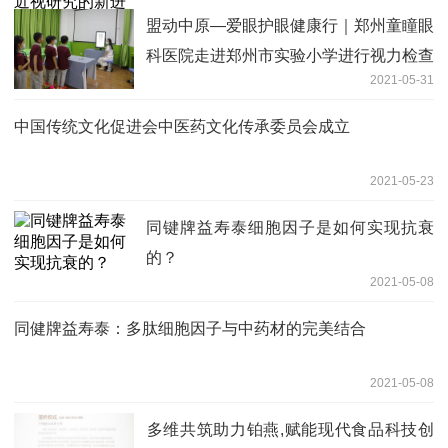
盟动中原—爱眼护眼健康行｜郑州童瞳眼
科医院走进郑州市实验小学进行视力检查
2021-05-31
中国传统文化促进会中医药文化传承委员会成立
2021-05-23
同键牌益寿泰细胞因子是如何实现抗衰
的？
2021-05-08
同健牌益寿泰：多肽细胞因子与中药材的完美结合
2021-05-08
​多维共筑助力铂燕,赋能现代食品科技创