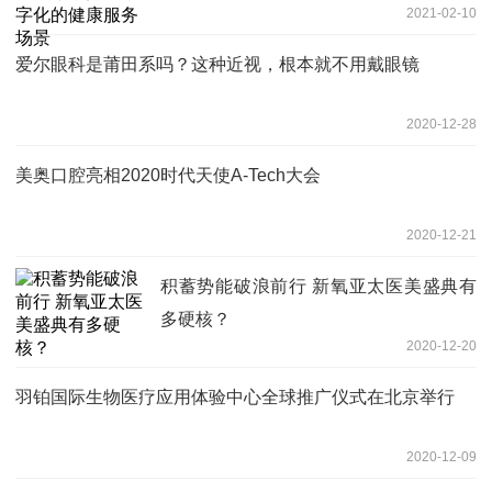
2021-02-10
爱尔眼科是莆田系吗？这种近视，根本就不用戴眼镜
2020-12-28
美奥口腔亮相2020时代天使A-Tech大会
2020-12-21
积蓄势能破浪前行 新氧亚太医美盛典有
多硬核？
2020-12-20
羽铂国际生物医疗应用体验中心全球推广仪式在北京举行
2020-12-09