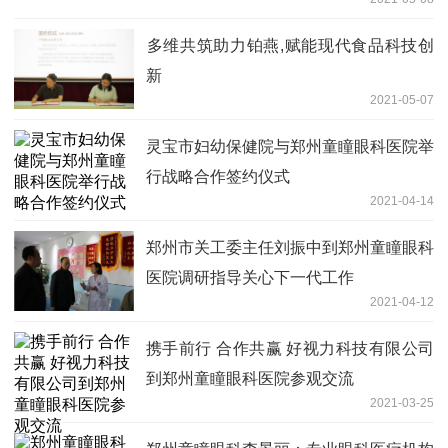
​多维共筑助力铂燕,赋能现代食品科技创
新
2021-05-07
灵宝市妇幼保健院与郑州童瞳眼科医院举
行战略合作签约仪式
2021-04-14
郑州市关工委主任刘振中到郑州童瞳眼科
医院调研指导关心下一代工作
2021-04-12
携手前行 合作共赢 好视力科技有限公司
到郑州童瞳眼科医院参观交流
2021-03-25