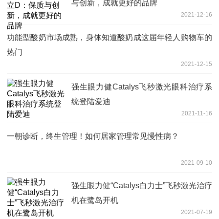
与创新，成就更好的品牌
2021-12-16
功能型酸奶市场成熟，身体知道酸奶成这届年轻人购物车的
热门
2021-12-15
强生眼力健Catalys飞秒激光眼科治疗系
统登陆爱迪
2021-11-16
一朝诊断，终生管理！如何居家管理常见慢性病？
2021-09-10
强生眼力健“Catalys白力士”飞秒激光治疗
机在鹭岛开机
2021-07-19