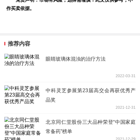
作买卖依据。
推荐内容
眼睛玻璃体混浊的治疗方法
2022-03-31
中科灵芝参展第23届高交会再获优秀产
品奖
2021-12-31
北京同仁堂股份三大品种荣登“中国家庭
常备药”榜单
2021-12-29