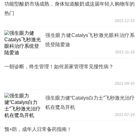
功能型酸奶市场成熟，身体知道酸奶成这届年轻人购物车的
热门
2021-12-15
强生眼力健Catalys飞秒激光眼科治疗系
统登陆爱迪
2021-11-16
一朝诊断，终生管理！如何居家管理常见慢性病？
2021-09-10
强生眼力健“Catalys白力士”飞秒激光治疗
机在鹭岛开机
2021-07-19
预+防，成年人日常备药指南！