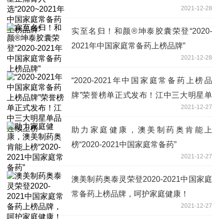
2021-12-28
牌”
实至名归！和颜®坤泰胶囊荣登“2020-
2021年中国家庭常备药上榜品牌”
2021-12-28
“2020-2021年中国家庭常备药上榜品
牌”荣誉榜单正式发布！江中三大明星单
2021-12-27
品连续上榜
助力家庭健康，澳美制药奥肯能上
榜“2020-2021中国家庭常备药”
2021-12-27
澳美制药奥泰灵荣登2020-2021中国家庭
常备药上榜品牌，呵护家庭健康！
2021-12-27