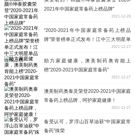
2021年中国家庭常备药上榜品牌”
2021-12-28
“2020-2021年中国家庭常备药上榜品
牌”荣誉榜单正式发布！江中三大明星单
2021-12-27
品连续上榜
助力家庭健康，澳美制药奥肯能上
榜“2020-2021中国家庭常备药”
2021-12-27
澳美制药奥泰灵荣登2020-2021中国家庭
常备药上榜品牌，呵护家庭健康！
2021-12-27
备受认可，罗浮山百草油获“中国家庭常
备药”殊荣