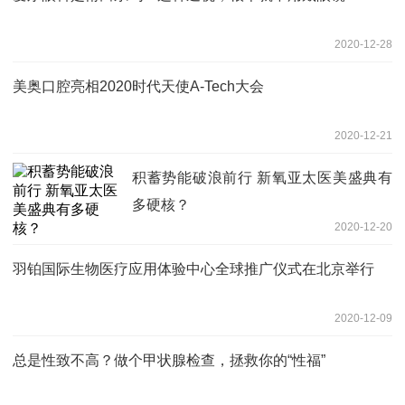
2020-12-28
美奥口腔亮相2020时代天使A-Tech大会
2020-12-21
积蓄势能破浪前行 新氧亚太医美盛典有
多硬核？
2020-12-20
羽铂国际生物医疗应用体验中心全球推广仪式在北京举行
2020-12-09
总是性致不高？做个甲状腺检查，拯救你的“性福”