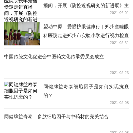
播间，开展《防控近视研究的新进展》主
2021-06-01
题讲座
盟动中原—爱眼护眼健康行｜郑州童瞳眼
科医院走进郑州市实验小学进行视力检查
2021-05-31
中国传统文化促进会中医药文化传承委员会成立
2021-05-23
同键牌益寿泰细胞因子是如何实现抗衰
的？
2021-05-08
同健牌益寿泰：多肽细胞因子与中药材的完美结合
2021-05-08