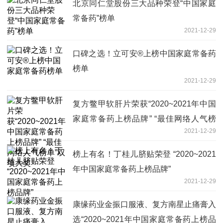
北京同仁堂股份三大品种荣登“中国家庭
常备药”榜单
2021-12-29
口碑之选！立可安®上榜中国家庭常备药
榜单
2021-12-29
复方鳖甲软肝片荣获“2020~2021年中国
家庭常备药上榜品牌” “最佳网络人气榜
2021-12-29
单”双项大奖
榜上有名！丁桂儿脐贴荣登 “2020~2021
年中国家庭常备药上榜品牌”
2021-12-29
康缘药业金振口服液、复方南星止痛膏入
选“2020~2021年中国家庭常备药上榜品