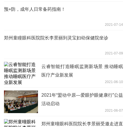
预+防，成年人日常备药指南！
2021-07-14
郑州童瞳眼科医院院长李景丽到灵宝妇幼保健院坐诊
2021-07-09
云睿智能打造睡眠监测新场景 推动睡眠
医疗产业新发展
2021-06-10
2021年“盟动中原—爱眼护眼健康行”公益
活动启动
2021-06-07
郑州童曈眼科医院院长李景丽受邀走进直