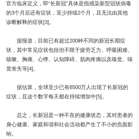
官方临床定义，即“长新冠”具体是指感染新型冠状病毒
的3个月后还有症状，至少持续2个月，且无法由其他
诊断解释的症状[3]。
据报道，目前已有超过200种不同的新冠长期症
状，其中常见症状包括但不限于疲劳乏力、呼吸困难、
咳嗽、胸痛、心悸、认知障碍、肌肉疼痛以及嗅觉、味
觉丧失等[4]。
据估算，全球至少已有6500万人出现了长新冠的
症状，且这个数字每天都在持续增加中[5]。
总之，长新冠是一种不良的健康状态，其对患者的
身心健康、家庭和谐和社会活动都产生了不小的负面影
响。