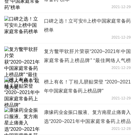
2021-12-29
口碑之选！立可安®上榜中国家庭常备药
榜单
2021-12-29
复方鳖甲软肝片荣获“2020~2021年中国
家庭常备药上榜品牌” “最佳网络人气榜
2021-12-29
单”双项大奖
榜上有名！丁桂儿脐贴荣登 “2020~2021
年中国家庭常备药上榜品牌”
2021-12-29
康缘药业金振口服液、复方南星止痛膏入
选“2020~2021年中国家庭常备药上榜品
2021-12-28
牌”