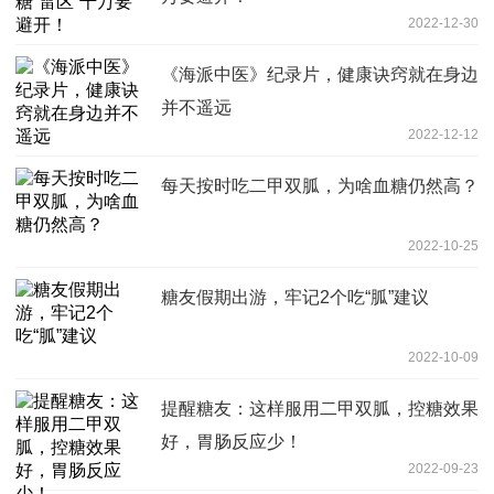
2022-12-30
《海派中医》纪录片，健康诀窍就在身边
并不遥远
2022-12-12
每天按时吃二甲双胍，为啥血糖仍然高？
2022-10-25
糖友假期出游，牢记2个吃“胍”建议
2022-10-09
提醒糖友：这样服用二甲双胍，控糖效果
好，胃肠反应少！
2022-09-23