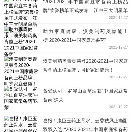
“2020-2021年中国家庭常备药上榜品
牌”荣誉榜单正式发布！江中三大明星单
2021-12-27
品连续上榜
助力家庭健康，澳美制药奥肯能上
榜“2020-2021中国家庭常备药”
2021-12-27
澳美制药奥泰灵荣登2020-2021中国家庭
常备药上榜品牌，呵护家庭健康！
2021-12-27
备受认可，罗浮山百草油获“中国家庭常
备药”殊荣
2021-12-27
喜报！康臣玉药正骨水、云香祛风止痛酊
双双入选 “2020-2021年中国家庭常备药