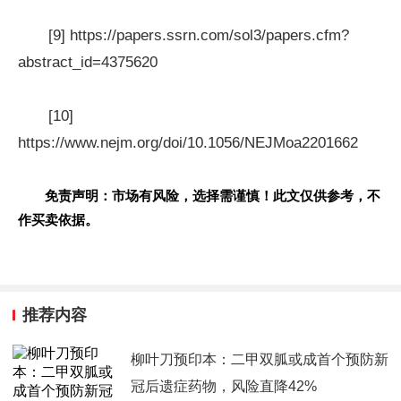
[9] https://papers.ssrn.com/sol3/papers.cfm?
abstract_id=4375620
[10]
https://www.nejm.org/doi/10.1056/NEJMoa2201662
免责声明：市场有风险，选择需谨慎！此文仅供参考，不
作买卖依据。
推荐内容
柳叶刀预印本：二甲双胍或成首个预防新
冠后遗症药物，风险直降42%