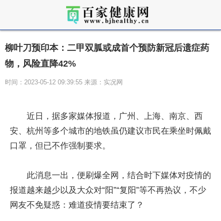
柳叶刀预印本：二甲双胍或成首个预防新冠后遗症药
物，风险直降42%
时间：2023-05-12 09:39:55 来源：实况网
近日，据多家媒体报道，广州、上海、南京、西
安、杭州等多个城市的地铁虽仍建议市民在乘坐时佩戴
口罩，但已不作强制要求。
此消息一出，便刷爆全网，结合时下媒体对疫情的
报道越来越少以及大众对“阳”“复阳”等不再热议，不少
网友不免疑惑：难道疫情要结束了？