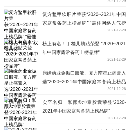
2021-12-29
复方鳖甲软肝片荣获“2020~2021年中国
家庭常备药上榜品牌” “最佳网络人气榜
2021-12-29
单”双项大奖
榜上有名！丁桂儿脐贴荣登 “2020~2021
年中国家庭常备药上榜品牌”
2021-12-29
康缘药业金振口服液、复方南星止痛膏入
选“2020~2021年中国家庭常备药上榜品
2021-12-28
牌”
实至名归！和颜®坤泰胶囊荣登“2020-
2021年中国家庭常备药上榜品牌”
2021-12-28