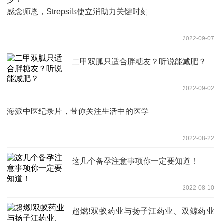
感念师恩，Strepsils使立消助力关键时刻
2022-09-07
二甲双胍只适合胖糖友？听说能减肥？
2022-09-02
海派中医纪录片，带你关注生活中的医学
2022-08-22
这几个备孕注意事项你一定要知道！
2022-08-10
超燃!双蚁药业与扬子江药业、双鲸药业