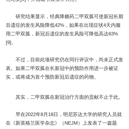
研究结果显示，经典降糖药二甲双胍可使新冠长期
后遗症的发生风险降低42%，如果在出现症状4天内服
用二甲双胍，新冠后遗症的发生风险可降低高达63%
[9]。
不过，目前此项研究仍在同行评议中，尚未正式发
表。如果二甲双胍在长新冠中的预防作用进一步被证
实，或将成为首个预防新冠后遗症的药物。
其实，二甲双胍在新冠治疗方面的贡献不止于此。
早在2022年8月18日，明尼苏达大学的研究人员就
在《新英格兰医学杂志》（NEJM）上发表了一篇题