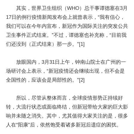
其实，世界卫生组织（WHO）总干事谭德塞在3月
17日的例行疫情新闻发布会上就曾表示，“我有信心，
我们可以在今年内宣布，新冠作为国际关注的突发公共
卫生事件正式结束。”不过，谭德塞也补充称，“目前我
们还没到（正式结束）那一步。”[1]
放眼国内，3月31日上午，钟南山院士在广州的一
场研讨会上表示，“新冠疫情还会继续出现，但不会是
全国性的，应该会是局部性的。”[2]
所以，尽管从整体而言，全球疫情形势正持续好
转，大流行状态或面临终结，但新冠带给大家的巨大影
响并未随之消失。其中，尤其值得大家关注的是，很多
人在“阳康”后，依然饱受着诸多新冠后遗症的困扰。