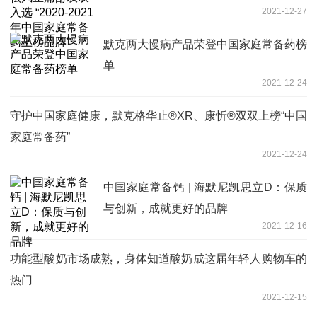
2021-12-27
上榜品牌”
默克两大慢病产品荣登中国家庭常备药榜
单
2021-12-24
守护中国家庭健康，默克格华止®XR、康忻®双双上榜“中国
家庭常备药”
2021-12-24
中国家庭常备钙 | 海默尼凯思立D：保质
与创新，成就更好的品牌
2021-12-16
功能型酸奶市场成熟，身体知道酸奶成这届年轻人购物车的
热门
2021-12-15