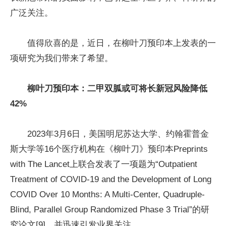
广泛关注。
值得欣喜的是，近日，在柳叶刀预印本上发表的一
项研究为我们带来了希望。
柳叶刀预印本：二甲双胍或可将长新冠风险降低
42%
2023年3月6日，美国明尼苏达大学、约翰霍普金
斯大学等16个医疗机构在《柳叶刀》预印本Preprints
with The Lancet上联合发表了一项题为“Outpatient
Treatment of COVID-19 and the Development of Long
COVID Over 10 Months: A Multi-Center, Quadruple-
Blind, Parallel Group Randomized Phase 3 Trial”的研
究论文[9]，并迅速引发业界关注。