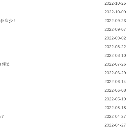
2022-10-25
2022-10-09
肠反应少！
2022-09-23
2022-09-07
2022-09-02
2022-08-22
2022-08-10
台领奖
2022-07-26
2022-06-29
2022-06-14
2022-06-08
2022-05-19
2022-05-18
吗？
2022-04-27
2022-04-27