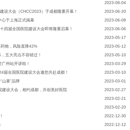
2023-08-04
建设大会（CHCC2023）于成都隆重开幕！
2023-06-20
中心于上海正式揭幕
2023-06-08
第二十四届全国医院建设大会即将隆重启幕！
2023-06-06
2023-05-17
药物，风险直降42%
2023-05-12
开幕，五大亮点不容错过！
2023-05-10
讲堂广州站开讲啦！
2023-03-29
23第24届全国医院建设大会邀您共赴成都！
2023-03-10
“山寨”品牌
2023-03-01
届全国医院建设大会，相约成都，共创美好医院
2023-02-27
2023-02-21
2023-02-20
！
2022-12-30
远
2022-12-12