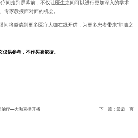
诊疗间走到屏幕前，不仅让医生之间可以进行更加深入的学术
、专家教授面对面的机会。
直播间将邀请到更多医疗大咖在线开讲，为更多患者带来“肺腑之
文仅供参考，不作买卖依据。
全程治疗—大咖直播开播
下一篇：
最后一页