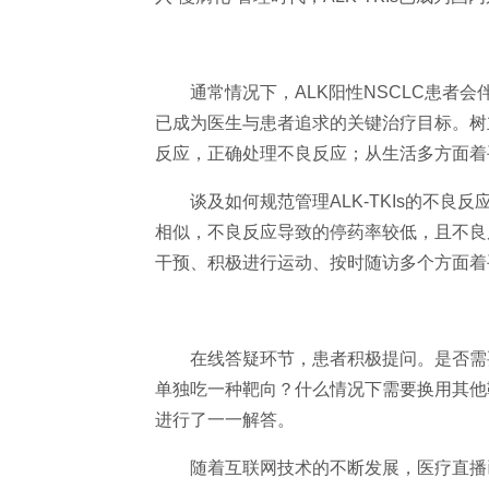
通常情况下，ALK阳
性NSCLC患者
已成为医生与患者追求的关键
治疗目标。树
反应，正确处理不良反应；从生活多方面着
谈及如何规范管理ALK-TKIs的不良反
相似，不良反应导致的停药率较低，且不良
干预、积极进行运动、按时随访多个方面着
在线答疑环节，患者积极提问。是否需要
单独吃一种靶向？什么情况下需要换用其他
进行了一一解答。
随着互联网技术的不断发展，医疗直播