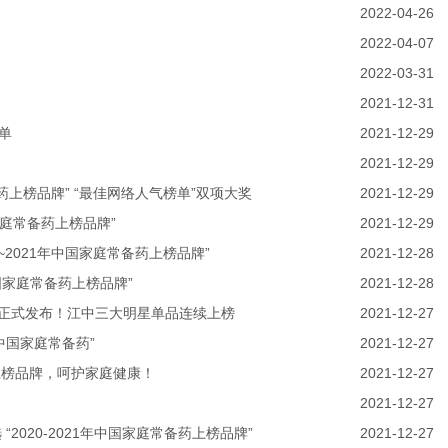
2022-04-26
2022-04-07
2022-03-31
2021-12-31
单
2021-12-29
2021-12-29
备药上榜品牌” “最佳网络人气榜单”双项大奖
2021-12-29
家庭常备药上榜品牌”
2021-12-29
~2021年中国家庭常备药上榜品牌”
2021-12-28
中国家庭常备药上榜品牌”
2021-12-28
誉榜单正式发布！江中三大明星单品连续上榜
2021-12-27
1中国家庭常备药”
2021-12-27
药上榜品牌，呵护家庭健康！
2021-12-27
2021-12-27
020-2021年中国家庭常备药上榜品牌”
2021-12-27