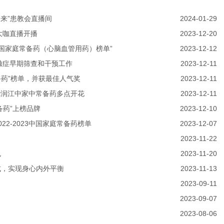
未来”患教会直播间
2024-01-29
大咖直播开播
2023-12-20
“中国家庭常备药（心脑血管用药）榜单”
2023-12-12
孤独症早期筛查和干预工作
2023-12-11
常备药”榜单，并获最佳人气奖
2023-12-11
布!华润江中家中常备药多点开花
2023-12-11
备药”上榜品牌
2023-12-10
2-2023中国家庭常备药榜单
2023-12-07
2023-11-22
色
2023-11-20
式，实现身心内外平衡
2023-11-13
2023-09-11
2023-09-07
2023-08-06